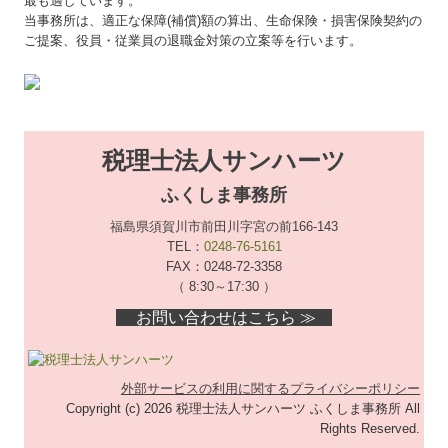
最も適しています。
当事務所は、適正な保障(補償)額の算出、生命保険・損害保険契約の
ご提案、役員・従業員の退職金対策の立案等を行います。
税理士法人サンハーツ
ふくしま事務所
福島県須賀川市前田川字宮の前166-143
TEL：
0248-76-5161
FAX：0248-72-3358
（ 8:30～17:30 ）
お問い合わせはこちら ≫
外部サービスの利用に関するプライバシーポリシー
Copyright (c) 2026 税理士法人サンハーツ ふくしま事務所 All
Rights Reserved.